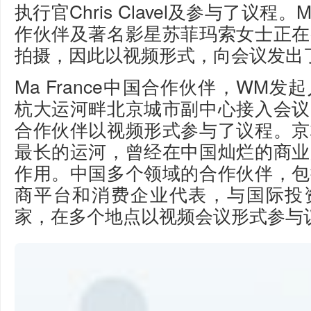
执行官Chris Clavel及参与了议程。M
作伙伴及著名影星苏菲玛索女士正在
拍摄，因此以视频形式，向会议发出
Ma France中国合作伙伴，WM
杭大运河畔北京城市副中心接入会议
合作伙伴以视频形式参与了议程。京
最长的运河，曾经在中国灿烂的商业
作用。中国多个领域的合作伙伴，包
商平台和消费企业代表，与国际投
家，在多个地点以视频会议形式参与