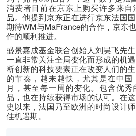
消费者目前在京东上购买许多来自
品。他提到京东正在进行京东法国国
期待WM与MaFrance的合作，京
作的顺利推进。
盛景嘉成基金联合创始人刘昊飞先生
一直非常关注全局变化而形成的机遇
断创新的科技要素正在改变人们的生
的节奏，越来越快，尤其是在中国
月，甚至每一周的变化。包含优秀
品，也在持续获得市场的认可。在这
史以来，法国乃至欧洲的时尚设计师
佳机遇期。