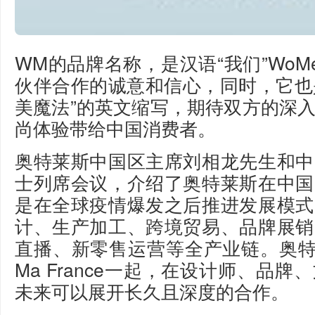
WM的品牌名称，是汉语“我们”WoM
伙伴合作的诚意和信心，同时，它也是
美魔法”的英文缩写，期待双方的深
尚体验带给中国消费者。
奥特莱斯中国区主席刘相龙先生和中
士列席会议，介绍了奥特莱斯在中国
是在全球疫情爆发之后推进发展模式
计、生产加工、跨境贸易、品牌展销
直播、新零售运营等全产业链。奥特
Ma France一起，在设计师、品
未来可以展开长久且深度的合作。