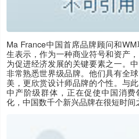
Ma France中国首席品牌顾问和
生表示，作为一种商业符号和资产，
为促进经济发展的关键要素之一。中
非常熟悉世界级品牌。他们具有全球
美，更欣赏设计师品牌的个性。与此
中产阶级群体，正在促使中国消费
化，中国数千个新兴品牌在很短时间