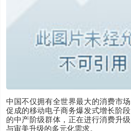
中国不仅拥有全世界最大的消费市场
促成的移动电子商务爆发式增长阶段
的中产阶级群体，正在进行消费升级
与审美升级的多元化需求。