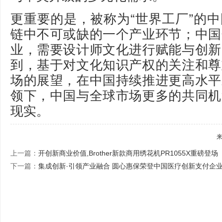
更重要的是，被称为“世界工厂”的
链中不可或缺的一个产业环节；中国
业，需要设计师文化进行赋能与创新
到，基于对文化知识产权的关注和尊
场的展望，在中国持续推进更高水平
领下，中国与全球市场更多的共同机
现实。
上一篇：
开创新商业价值,Brother新款商用绣花机PR1055X重磅登场
下一篇：
集成创新·引领产业融合 圆心惠保荣登中国医疗创新支付企