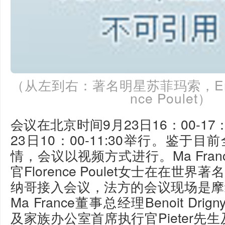
（从左到右：著名明星苏菲玛索，Eric D
nce Poulet）
会议在北京时间9月23日16：00-17
23日10：00-11:30举行。鉴于
情，会议以视频方式进行。Ma Fra
官Florence Poulet女士在在世
纳哥接入会议，法方的会议现场是摩
Ma France董事总经理Benoit Dri
及家族办公室首席执行官Pieter先生及