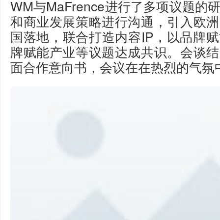
WM与MaFrence进行了多项议题
和商业发展策略进行沟通，引入欧洲
国落地，联合打造内容IP，以品牌
牌赋能产业等议题达成共识。会谈结
面合作意向书，会议在在热烈的气氛