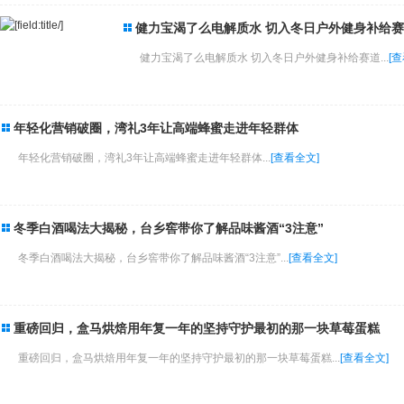
健力宝渴了么电解质水 切入冬日户外健身补给
健力宝渴了么电解质水 切入冬日户外健身补给赛道...
[
年轻化营销破圈，湾礼3年让高端蜂蜜走进年轻群体
年轻化营销破圈，湾礼3年让高端蜂蜜走进年轻群体...
[查看全文]
冬季白酒喝法大揭秘，台乡窖带你了解品味酱酒“3注意”
冬季白酒喝法大揭秘，台乡窖带你了解品味酱酒“3注意”...
[查看全文]
重磅回归，盒马烘焙用年复一年的坚持守护最初的那一块草莓蛋糕
重磅回归，盒马烘焙用年复一年的坚持守护最初的那一块草莓蛋糕...
[查看全文]