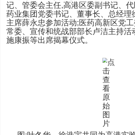
记、管委会主任,高港区委副书记、代
药业集团党委书记、董事长、总经理
主席薛永忠参加活动;医药高新区党
常委、宣传和统战部部长卢洁主持活
施康振等出席揭幕仪式。