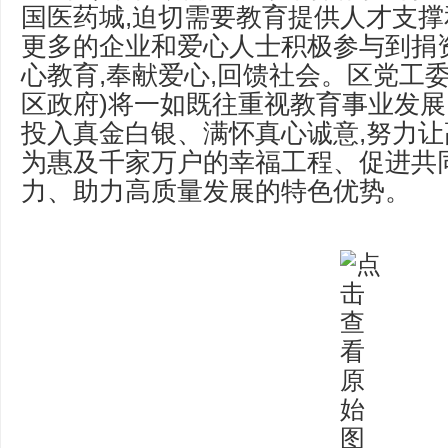
国医药城,迫切需要教育提供人才支
更多的企业和爱心人士积极参与到捐
心教育,奉献爱心,回馈社会。区党工
区政府)将一如既往重视教育事业发展
投入真金白银、满怀真心诚意,努力
为惠及千家万户的幸福工程、促进共
力、助力高质量发展的特色优势。