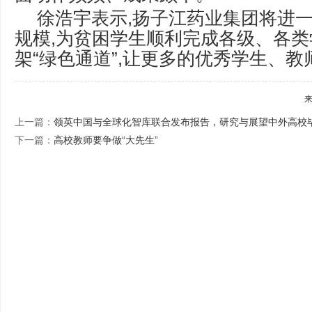
徐浩宇表示,扬子江药业集团将进
规模,为贫困学生顺利完成各级、各
架“绿色通道”,让更多的优秀学生、教
上一篇：
领英中国与全球化智库联合发布报告，研究与展望中外高校
下一篇：
高校教师要争做“大先生”