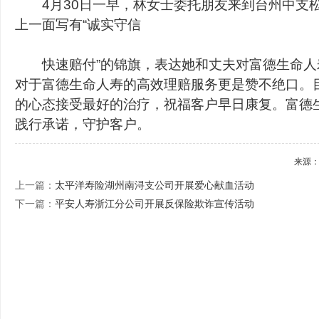
4月30日一早，林女士委托朋友来到台州中支
上一面写有“诚实守信
快速赔付”的锦旗，表达她和丈夫对富德生命人
对于富德生命人寿的高效理赔服务更是赞不绝口。
的心态接受最好的治疗，祝福客户早日康复。富德
践行承诺，守护客户。
来源
上一篇：
太平洋寿险湖州南浔支公司开展爱心献血活动
下一篇：
平安人寿浙江分公司开展反保险欺诈宣传活动