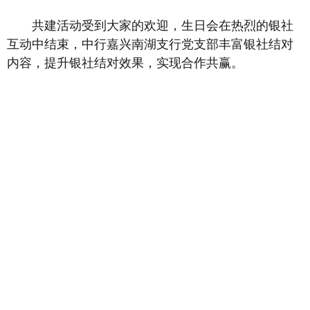
共建活动受到大家的欢迎，生日会在热烈的银社
互动中结束，中行嘉兴南湖支行党支部丰富银社结对
内容，提升银社结对效果，实现合作共赢。