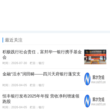
最近关注
积极践行社会责任，富邦华一银行携手基金
会
时间：2026-07-30
栏目：
银行
金融“活水”润田畴——四川天府银行蓬安支
时间：2026-04-05
栏目：
银行
恒丰银行发布2025年年报 营收净利增速领
跑股
时间：2026-04-05
栏目：
银行